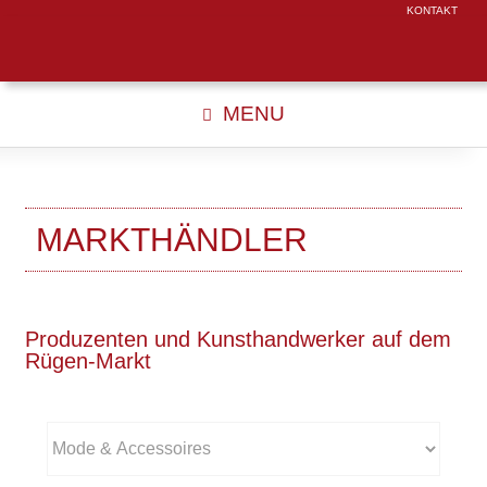
KONTAKT
MENU
MARKTHÄNDLER
Produzenten und Kunsthandwerker auf dem
Rügen-Markt