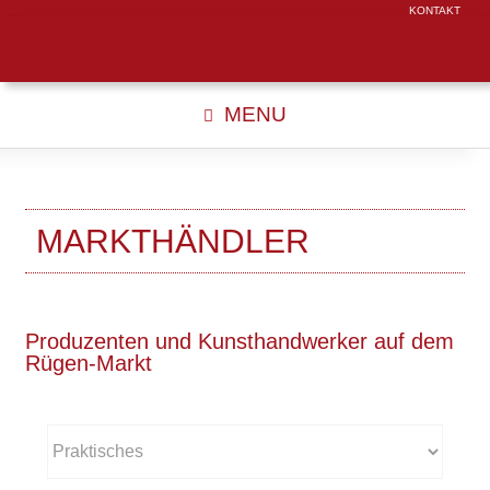
KONTAKT
MENU
MARKTHÄNDLER
Produzenten und Kunsthandwerker auf dem
Rügen-Markt