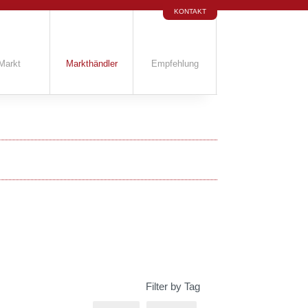
KONTAKT
Markt
Markthändler
Empfehlung
Filter by Tag