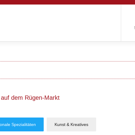
 auf dem Rügen-Markt
ionale Spezialitäten
Kunst & Kreatives