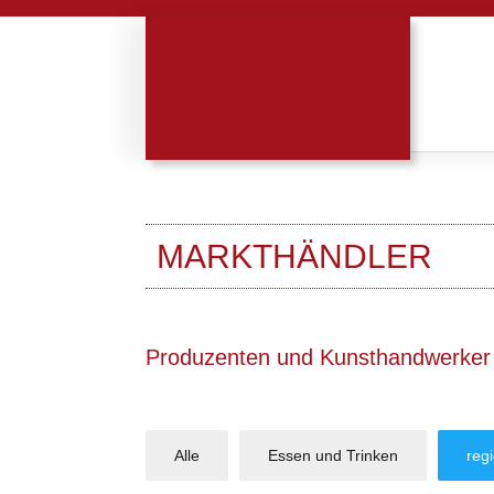
MARKTHÄNDLER
Produzenten und Kunsthandwerker
Alle
Essen und Trinken
reg