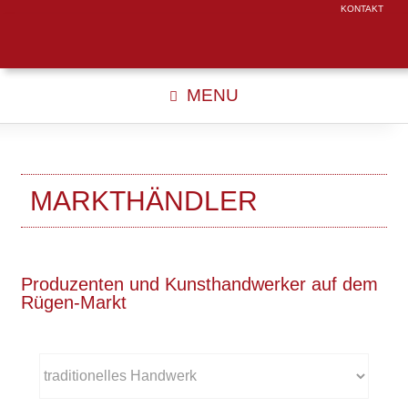
KONTAKT
MENU
MARKTHÄNDLER
Produzenten und Kunsthandwerker auf dem
Rügen-Markt