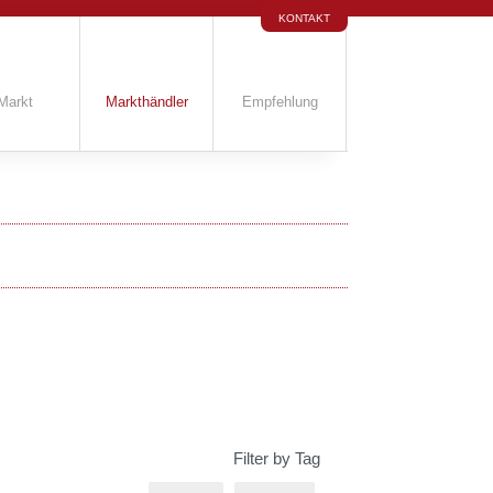
KONTAKT
Markt
Markthändler
Empfehlung
Filter by Tag