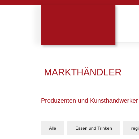
MARKTHÄNDLER
Produzenten und Kunsthandwerker
Alle
Essen und Trinken
reg