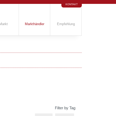
KONTAKT
Markt
Markthändler
Empfehlung
Filter by Tag