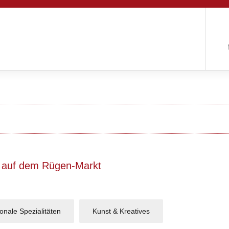
 auf dem Rügen-Markt
ionale Spezialitäten
Kunst & Kreatives