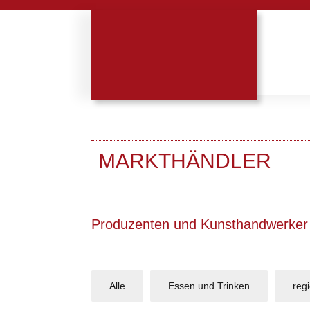
MARKTHÄNDLER
Produzenten und Kunsthandwerker
Alle
Essen und Trinken
reg